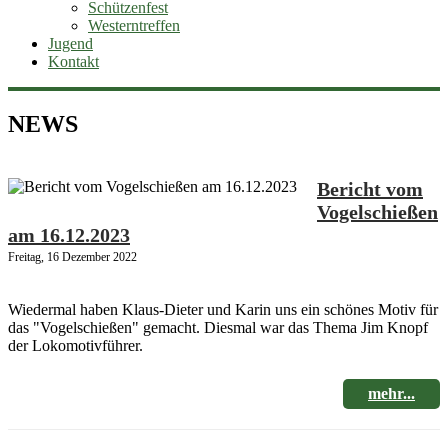
Schützenfest
Westerntreffen
Jugend
Kontakt
NEWS
Bericht vom
Vogelschießen
am 16.12.2023
Freitag, 16 Dezember 2022
Wiedermal haben Klaus-Dieter und Karin uns ein schönes Motiv für
das "Vogelschießen" gemacht. Diesmal war das Thema Jim Knopf
der Lokomotivführer.
mehr...