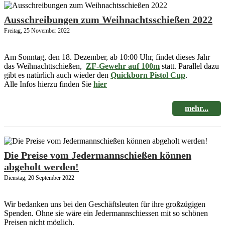
Ausschreibungen zum Weihnachtsschießen 2022
Freitag, 25 November 2022
Am Sonntag, den 18. Dezember, ab 10:00 Uhr, findet dieses Jahr
das Weihnachttschießen,
ZF-Gewehr auf 100m
statt. Parallel dazu
gibt es natürlich auch wieder den
Quickborn Pistol Cup
.
Alle Infos hierzu finden Sie
hier
mehr...
Die Preise vom Jedermannschießen können
abgeholt werden!
Dienstag, 20 September 2022
Wir bedanken uns bei den Geschäftsleuten für ihre großzügigen
Spenden. Ohne sie wäre ein Jedermannschiessen mit so schönen
Preisen nicht möglich.